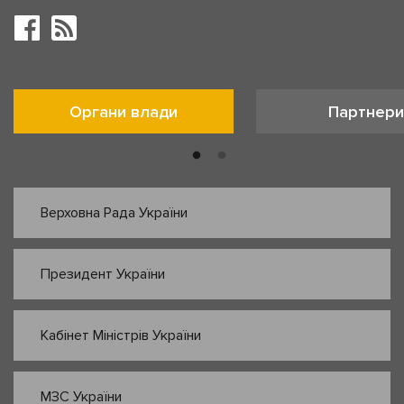
Органи влади
Партнери
Верховна Рада України
Президент України
Кабінет Міністрів України
МЗС України