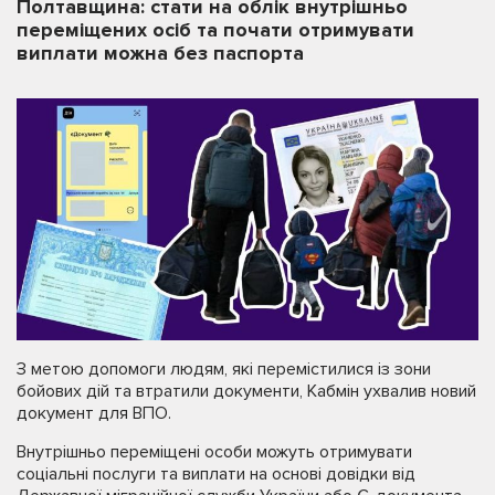
Полтавщина: стати на облік внутрішньо
переміщених осіб та почати отримувати
виплати можна без паспорта
З метою допомоги людям, які перемістилися із зони
бойових дій та втратили документи, Кабмін ухвалив новий
документ для ВПО.
Внутрішньо переміщені особи можуть отримувати
соціальні послуги та виплати на основі довідки від