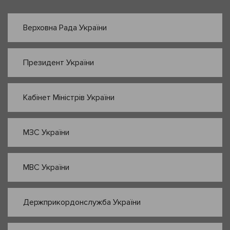
Верховна Рада України
Президент України
Кабінет Міністрів України
МЗС України
МВС України
Держприкордонслужба України