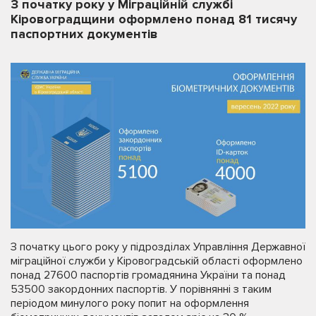
З початку року у Міграційній службі
Кіровоградщини оформлено понад 81 тисячу
паспортних документів
З початку цього року у підрозділах Управління Державної
міграційної служби у Кіровоградській області оформлено
понад 27600 паспортів громадянина України та понад
53500 закордонних паспортів. У порівнянні з таким
періодом минулого року попит на оформлення