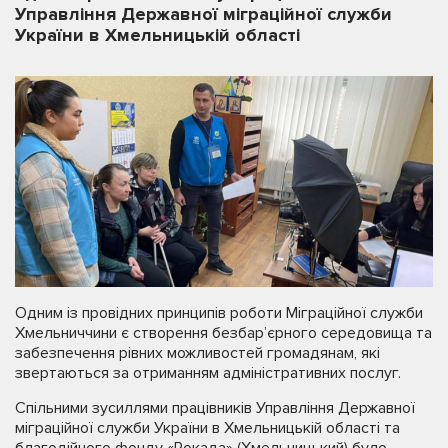
Управління Державної міграційної служби
України в Хмельницькій області
Одним із провідних принципів роботи Міграційної служби
Хмельниччини є створення безбар’єрного середовища та
забезпечення рівних можливостей громадянам, які
звертаються за отриманням адміністративних послуг.
Спільними зусиллями працівників Управління Державної
міграційної служби України в Хмельницькій області та