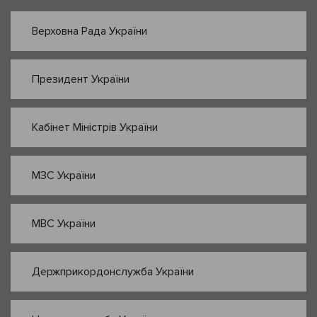
Верховна Рада України
Президент України
Кабінет Міністрів України
МЗС України
МВС України
Держприкордонслужба України