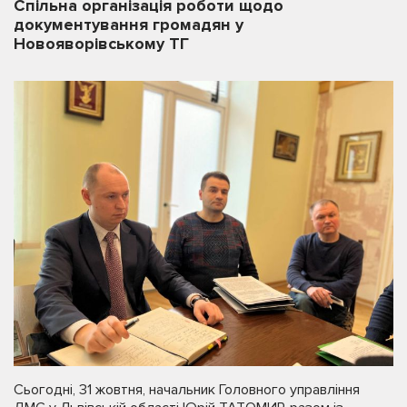
Спільна організація роботи щодо
документування громадян у
Новояворівському ТГ
Сьогодні, 31 жовтня, начальник Головного управління