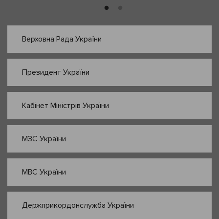
Верховна Рада України
Президент України
Кабінет Міністрів України
МЗС України
МВС України
Держприкордонслужба України