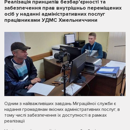
Реалізація принципів безбар’єрності та
забезпечення прав внутрішньо переміщених
осіб у наданні адміністративних послуг
працівниками УДМС Хмельниччини
Одним з найважливіших завдань Міграційної служби є
надання громадянам якісних адміністративних послуг, в
тому числі забезпечення їх доступності в рамках
реалізації