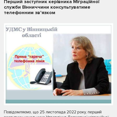
Перший заступник керівника Міграційної
служби Вінниччини консультуватиме
телефонним зв’язком
Повідомляємо, що 25 листопада 2022 року, перший