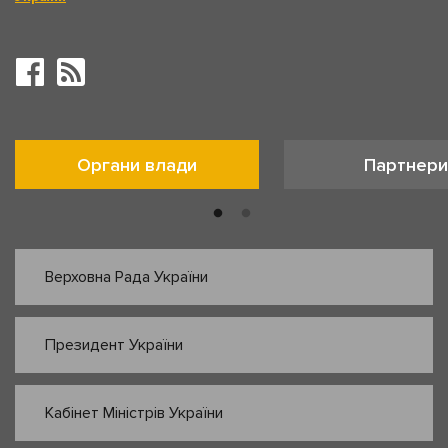
Органи влади
Партнери
Верховна Рада України
Президент України
Кабінет Міністрів України