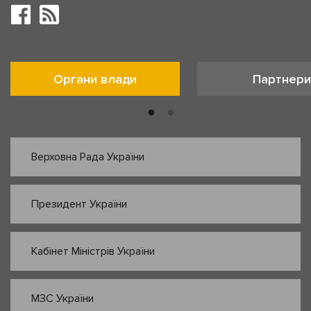
Органи влади
Партнери
Верховна Рада України
Президент України
Кабінет Міністрів України
МЗС України