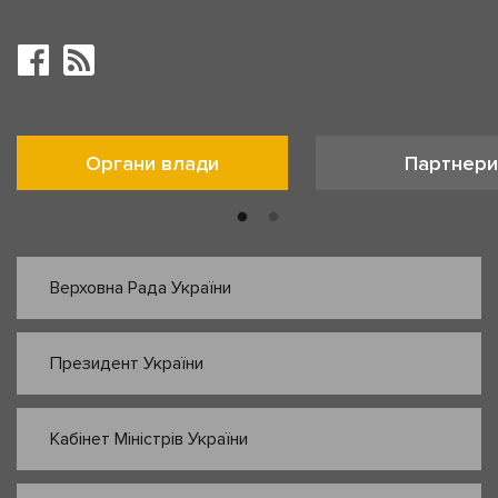
Органи влади
Партнери
Верховна Рада України
Президент України
Кабінет Міністрів України