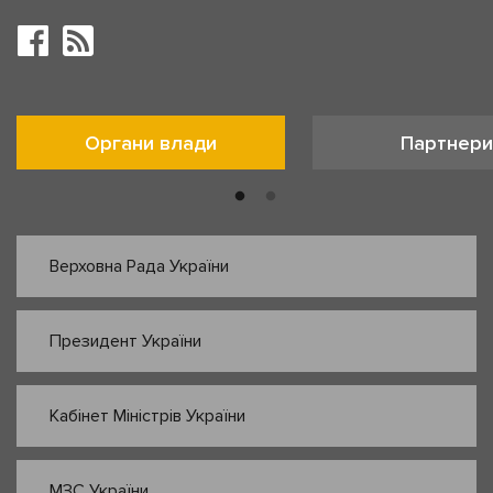
Органи влади
Партнери
Верховна Рада України
Президент України
Кабінет Міністрів України
МЗС України