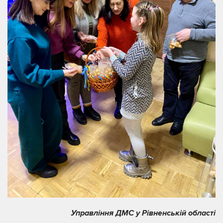
Управління ДМС у Рівненській області