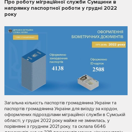
Про роботу міграційної служби Сумщини в
напрямку паспортної роботи у грудні 2022
року
Загальна кількість паспортів громадянина України та
паспортів громадянина України для виїзду за кордон,
оформлених підрозділами міграційної служби в Сумській
області, у грудні 2022 року майже не змінилась, у
порівнянні з груднем 2021 року, та склала 6646