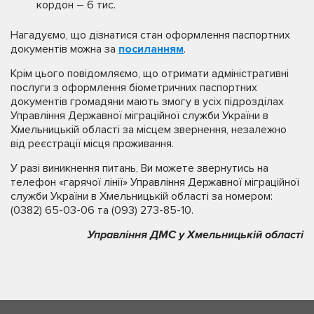
кордон – 6 тис.
Нагадуємо, що дізнатися стан оформлення паспортних
документів можна за
посиланням
.
Крім цього повідомляємо, що отримати адміністративні
послуги з оформлення біометричних паспортних
документів громадяни мають змогу в усіх підрозділах
Управління Державної міграційної служби України в
Хмельницькій області за місцем звернення, незалежно
від реєстрації місця проживання.
У разі виникнення питань, Ви можете звернутись на
телефон «гарячої лінії» Управління Державної міграційної
служби України в Хмельницькій області за номером:
(0382) 65-03-06 та (093) 273-85-10.
Управління ДМС у Хмельницькій області