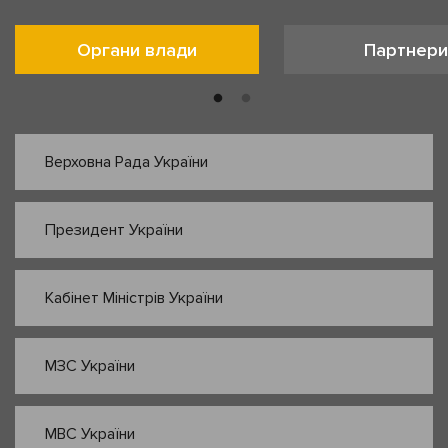
Органи влади
Партнери
Верховна Рада України
Президент України
Кабінет Міністрів України
МЗС України
МВС України