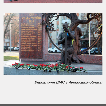
Управління ДМС у Черкаській області