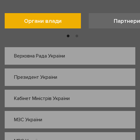
Органи влади
Партнери
Верховна Рада України
Президент України
Кабінет Міністрів України
МЗС України