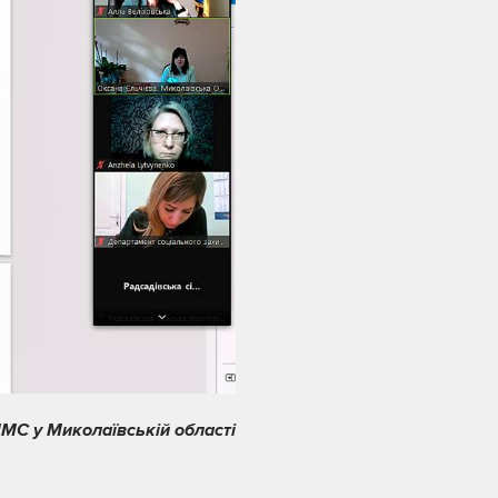
МС у Миколаївській області