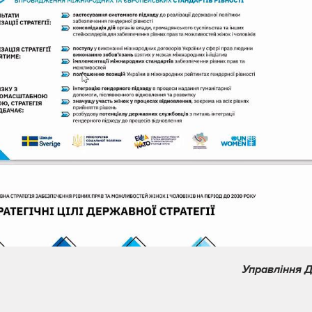
Управління Д