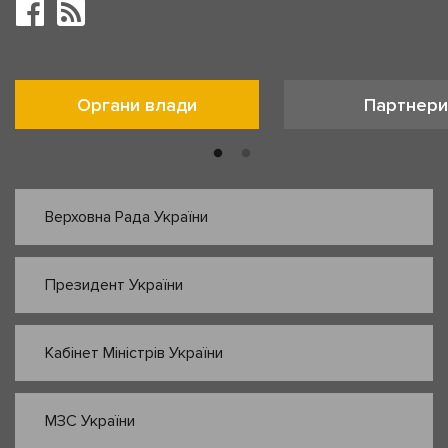
Органи влади
Партнери
Верховна Рада України
Президент України
Кабінет Міністрів України
МЗС України