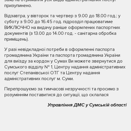
призупинено.
Відзавтра, у вівторок та чертвер з 9.00 до 18.00 год.; у
суботу з 9.00 до 16.45 год. підрозділ працюватиме
ВИКЛЮЧНО на видачу раніше оформлених паспортних
документів (з 13.00 до 14.00 год. - санітарна обробка
приміщень).
У разі невідкладної потреби в оформленні паспорта
громадянина України та паспорта громадянина України
для виїзду за кордон у Сумах Ви можете звернутися до
Сумського відділу № 1, Центру надання адміністративних
послуг Степанівської ОТГ та Центру надання
адміністративних послуг м. Суми.
Перепрошуємо за тимчасові незручності та просимо з
розумінням поставитися до ситуації, що склалася
Управління ДМС у Сумській області