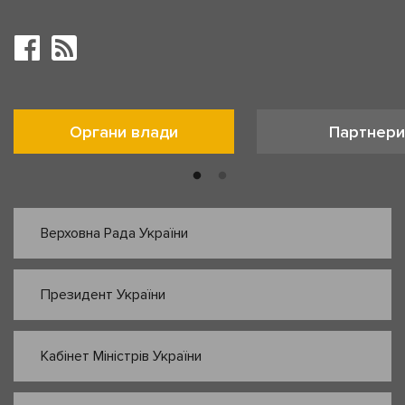
Органи влади
Партнери
Верховна Рада України
Президент України
Кабінет Міністрів України