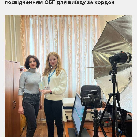
посвідченням ОБГ для виїзду за кордон