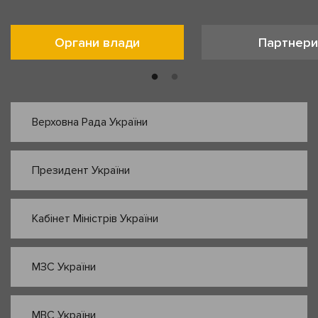
Органи влади
Партнери
Верховна Рада України
Президент України
Кабінет Міністрів України
МЗС України
МВС України