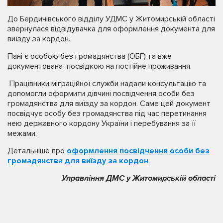
До Бердичівського відділу УДМС у Житомирській області
звернулася відвідувачка для оформлення документа для
виїзду за кордон.
Пані є особою без громадянства (ОБГ) та вже
документована посвідкою на постійне проживання.
Працівники міграційної служби надали консультацію та
допомогли оформити дівчині посвідчення особи без
громадянства для виїзду за кордон. Саме цей документ
посвідчує особу без громадянства під час перетинання
нею державного кордону України і перебування за її
межами.
Детальніше про
оформлення посвідчення особи без
громадянства для виїзду за кордон
.
Управління ДМС у Житомирській області