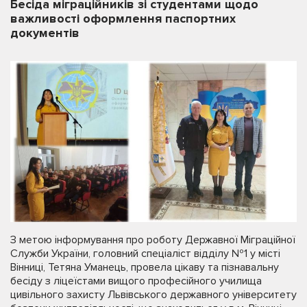
Бесіда міграційників зі студентами щодо
важливості оформлення паспортних
документів
З метою інформування про роботу Державної Міграційної
Служби України, головний спеціаліст відділу №1 у місті
Вінниці, Тетяна Уманець, провела цікаву та пізнавальну
бесіду з ліцеїстами вищого професійного училища
цивільного захисту Львівського державного університету