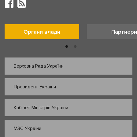
Органи влади
Партнери
Верховна Рада України
Президент України
Кабінет Міністрів України
МЗС України