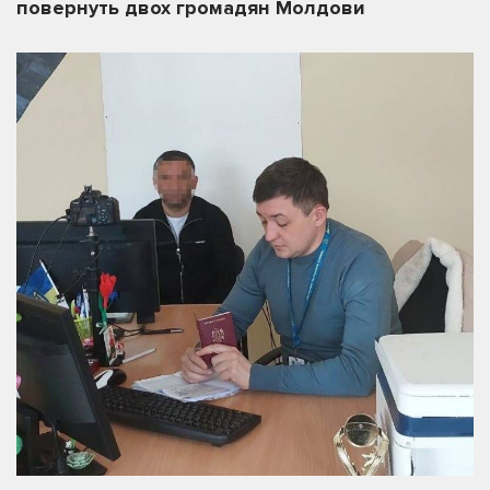
повернуть двох громадян Молдови