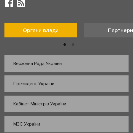
Органи влади
Партнери
Верховна Рада України
Президент України
Кабінет Міністрів України
МЗС України