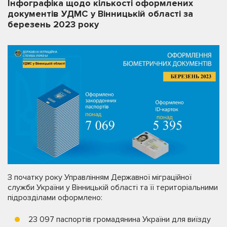
Інфографіка щодо кількості оформлених
документів УДМС у Вінницькій області за
березень 2023 року
З початку року Управлінням Державної міграційної
служби України у Вінницькій області та її територіальними
підрозділами оформлено:
23 097 паспортів громадянина України для виїзду