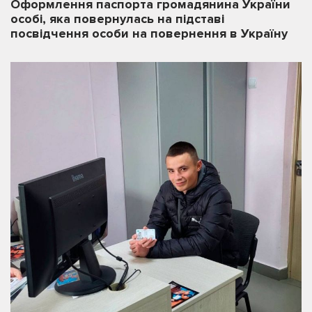
Оформлення паспорта громадянина України
особі, яка повернулась на підставі
посвідчення особи на повернення в Україну