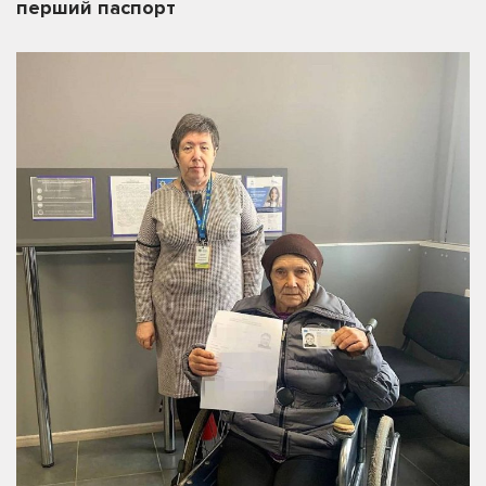
перший паспорт