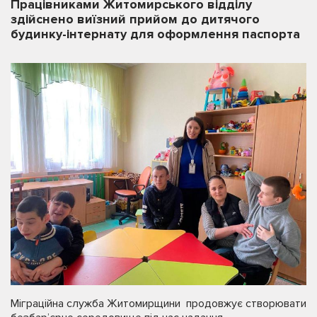
Працівниками Житомирського відділу
здійснено виїзний прийом до дитячого
будинку-інтернату для оформлення паспорта
Міграційна служба Житомирщини продовжує створювати