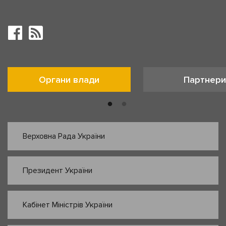
Органи влади
Партнери
Верховна Рада України
Президент України
Кабінет Міністрів України