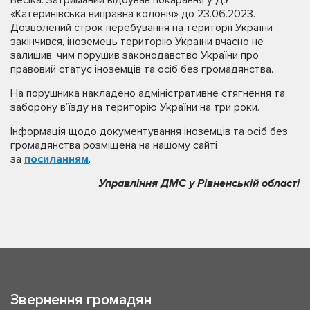
«Катеринівська виправна колонія» до 23.06.2023.
Дозволений строк перебування на території України
закінчився, іноземець територію України вчасно не
залишив, чим порушив законодавство України про
правовий статус іноземців та осіб без громадянства.
На порушника накладено адміністративне стягнення та
заборону в’їзду на територію України на три роки.
Інформація щодо документування іноземців та осіб без
громадянства розміщена на нашому сайті
за
посиланням
.
Управління ДМС у Рівненській області
Звернення громадян