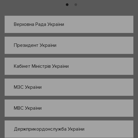
Верховна Рада України
Президент України
Кабінет Міністрів України
МЗС України
МВС України
Держприкордонслужба України