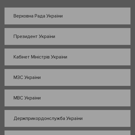
Верховна Рада України
Президент України
Кабінет Міністрів України
МЗС України
МВС України
Держприкордонслужба України