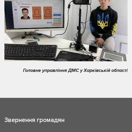
Головне управління ДМС у Харківській області
Звернення громадян