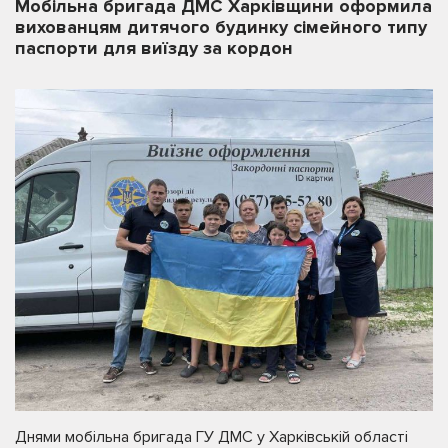
Мобільна бригада ДМС Харківщини оформила
вихованцям дитячого будинку сімейного типу
паспорти для виїзду за кордон
Днями мобільна бригада ГУ ДМС у Харківській області