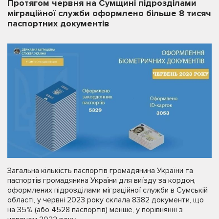
Протягом червня на Сумщині підрозділами
міграційної служби оформлено більше 8 тисяч
паспортних документів
Загальна кількість паспортів громадянина України та
паспортів громадянина України для виїзду за кордон,
оформлених підрозділами міграційної служби в Сумській
області, у червні 2023 року склала 8382 документи, що
на 35% (або 4528 паспортів) менше, у порівнянні з