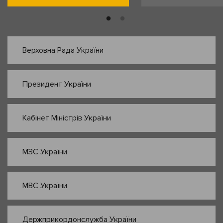
Верховна Рада України
Президент України
Кабінет Міністрів України
МЗС України
МВС України
Держприкордонслужба України