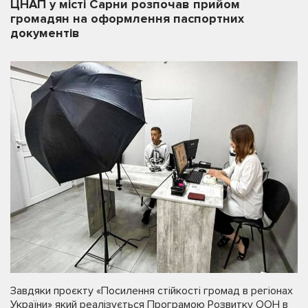
ЦНАП у місті Сарни розпочав прийом
громадян на оформлення паспортних
документів
Завдяки проєкту «Посилення стійкості громад в регіонах
України» який реалізується Програмою Розвитку ООН в