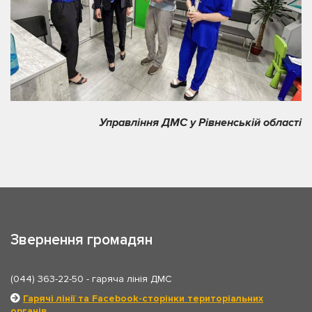
Управління ДМС у Рівненській області
Звернення громадян
(044) 363-22-50
- гаряча лінія ДМС
Гарячі лінії та Facebook-сторінки територіальних
органів