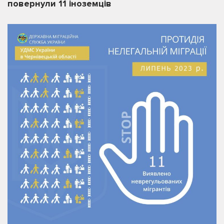
повернули 11 іноземців