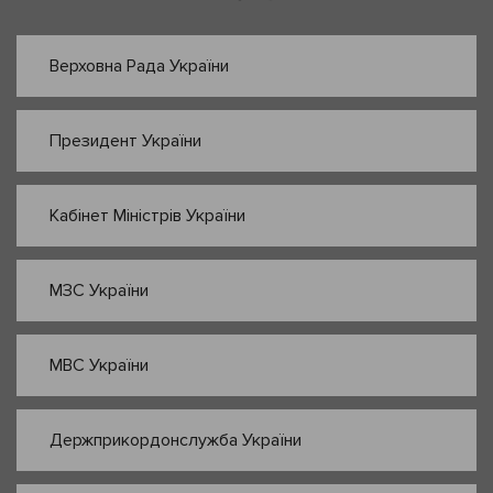
Верховна Рада України
Президент України
Кабінет Міністрів України
МЗС України
МВС України
Держприкордонслужба України