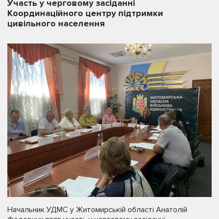
Участь у черговому засіданні
Координаційного центру підтримки
цивільного населення
Начальник УДМС у Житомирській області Анатолій