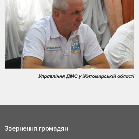
Управління ДМС у Житомирській області
Звернення громадян