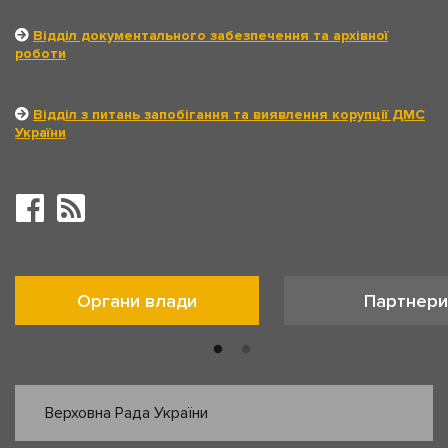
Відділ документального забезпечення та архівної
роботи
Відділ з питань запобігання та виявлення корупції ДМС
України
Органи влади
Партнери
Верховна Рада України