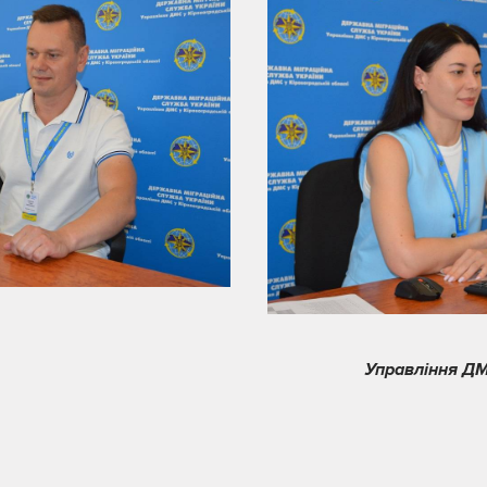
Управління ДМ