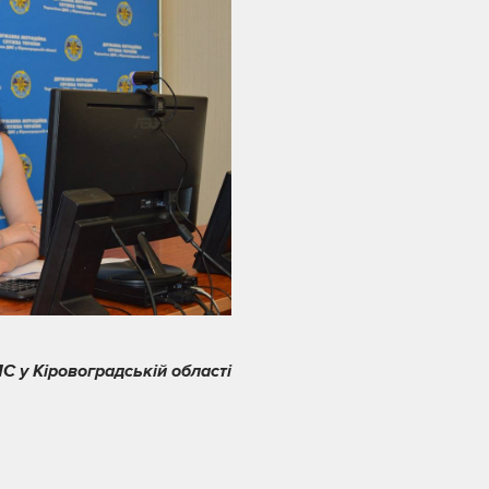
С у Кіровоградській області