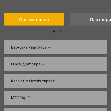
Органи влади
Партнери
Верховна Рада України
Президент України
Кабінет Міністрів України
МЗС України