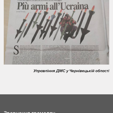
Управління ДМС у Чернівецькій області