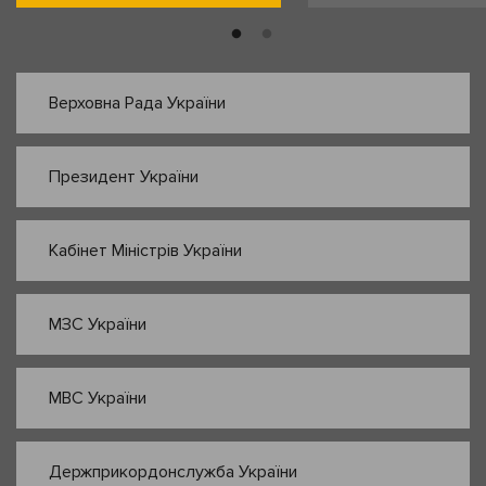
Верховна Рада України
Президент України
Кабінет Міністрів України
МЗС України
МВС України
Держприкордонслужба України