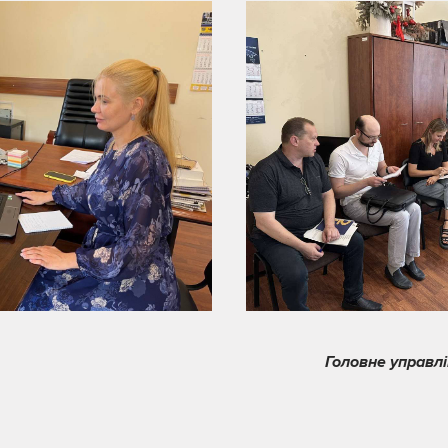
Головне управлі