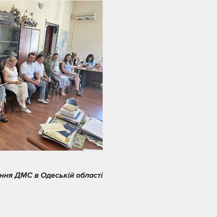
ння ДМС в Одеській області