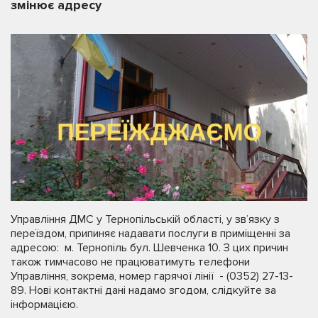
змінює адресу
Управління ДМС у Тернопільській області, у зв’язку з
переїздом, припиняє надавати послуги в приміщенні за
адресою: м. Тернопіль бул. Шевченка 10. З цих причин
також тимчасово не працюватимуть телефони
Управління, зокрема, номер гарячої лінії - (0352) 27-13-
89. Нові контактні дані надамо згодом, слідкуйте за
інформацією.