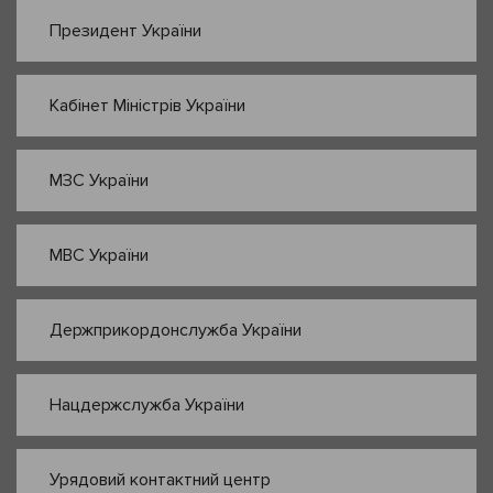
Президент України
Кабінет Міністрів України
МЗС України
МВС України
Держприкордонслужба України
Нацдержслужба України
Урядовий контактний центр