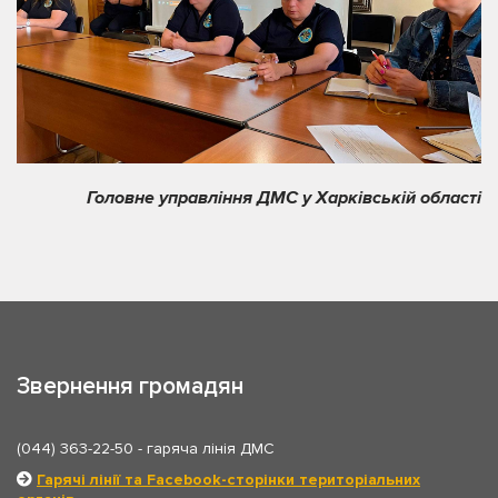
Головне управління ДМС у Харківській області
Звернення громадян
(044) 363-22-50
- гаряча лінія ДМС
Гарячі лінії та Facebook-сторінки територіальних