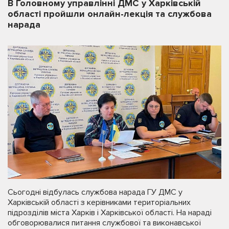
В Головному управлінні ДМС у Харківській
області пройшли онлайн-лекція та службова
нарада
Сьогодні відбулась службова нарада ГУ ДМС у
Харківській області з керівниками територіальних
підрозділів міста Харків і Харківської області. На нараді
обговорювалися питання службової та виконавської