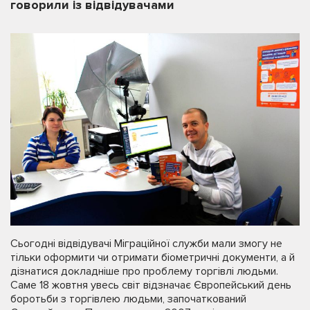
говорили із відвідувачами
Сьогодні відвідувачі Міграційної служби мали змогу не
тільки оформити чи отримати біометричні документи, а й
дізнатися докладніше про проблему торгівлі людьми.
Саме 18 жовтня увесь світ відзначає Європейський день
боротьби з торгівлею людьми, започаткований