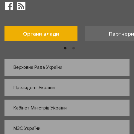
Органи влади
Партнери
Верховна Рада України
Президент України
Кабінет Міністрів України
МЗС України