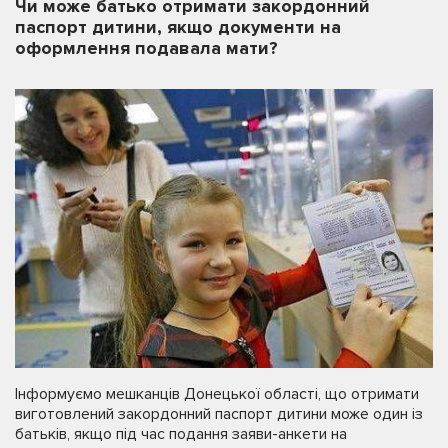
Чи може батько отримати закордонний
паспорт дитини, якщо документи на
оформлення подавала мати?
Інформуємо мешканців Донецької області, що отримати
виготовлений закордонний паспорт дитини може один із
батьків, якщо під час подання заяви-анкети на