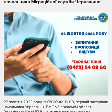
начальника Міграційної служби Черкащини
23 жовтня 2023 року, із 08.00 до 10.00, перший заступник
начальника Управління ДМС у Черкаській області