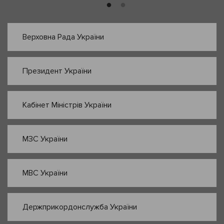
Верховна Рада України
Президент України
Кабінет Міністрів України
МЗС України
МВС України
Держприкордонслужба України