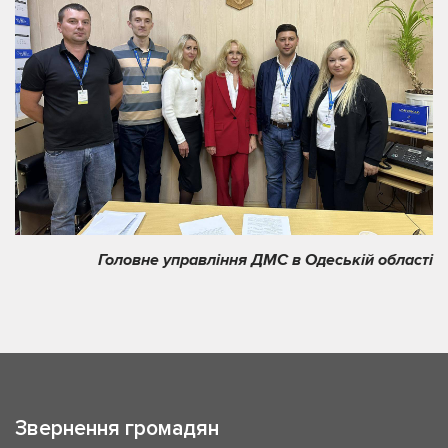
Головне управління ДМС в Одеській області
Звернення громадян