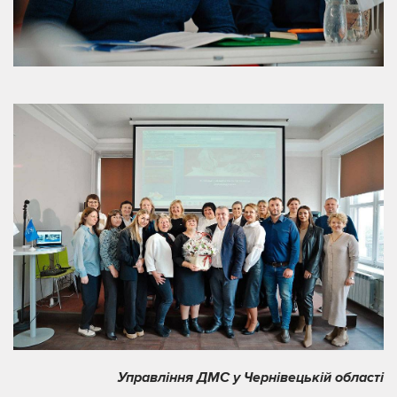
Управління ДМС у Чернівецькій області