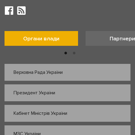
Органи влади
Партнери
Верховна Рада України
Президент України
Кабінет Міністрів України
МЗС України