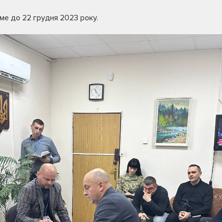
ме до 22 грудня 2023 року.