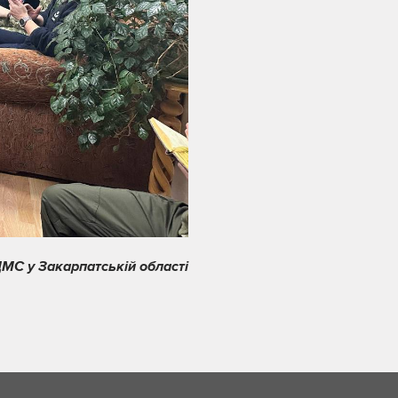
МС у Закарпатській області