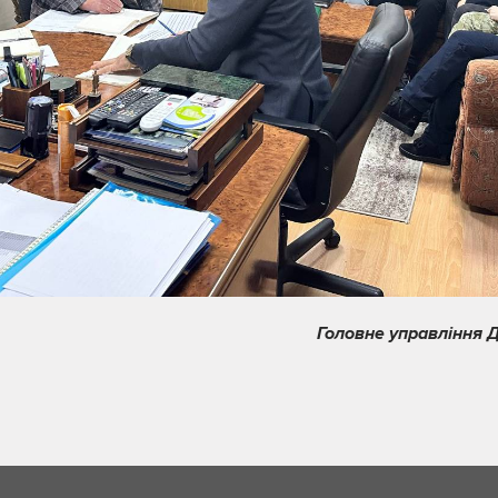
Головне управління Д