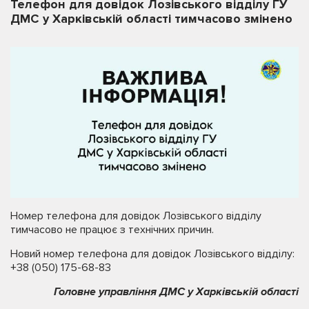
Телефон для довідок Лозівського відділу ГУ
ДМС у Харківській області тимчасово змінено
Номер телефона для довідок Лозівського відділу
тимчасово не працює з технічних причин.
Новий номер телефона для довідок Лозівського відділу:
+38 (050) 175-68-83
Головне управління ДМС у Харківській області