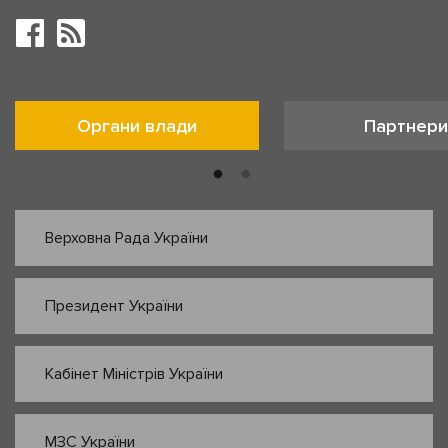
Органи влади
Партнери
Верховна Рада України
Президент України
Кабінет Міністрів України
МЗС України