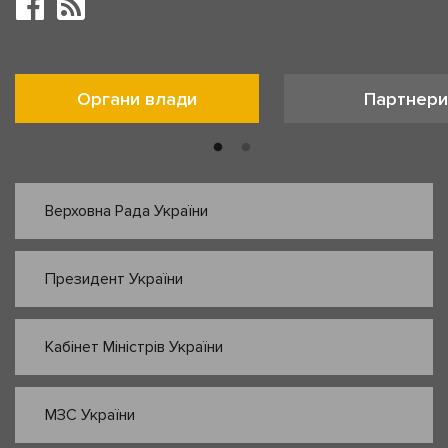
Органи влади
Партнери
Верховна Рада України
Президент України
Кабінет Міністрів України
МЗС України