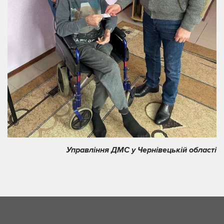
Управління ДМС у Чернівецькій області