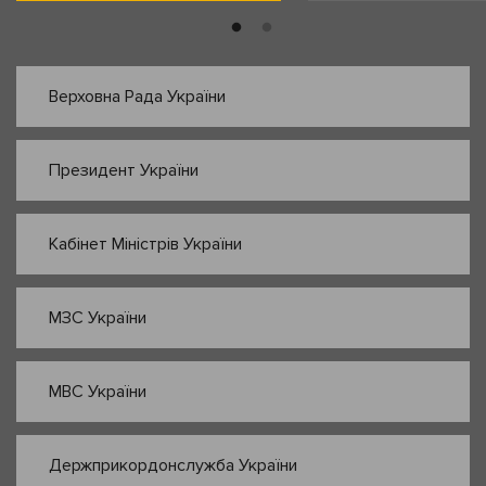
Верховна Рада України
Президент України
Кабінет Міністрів України
МЗС України
МВС України
Держприкордонслужба України