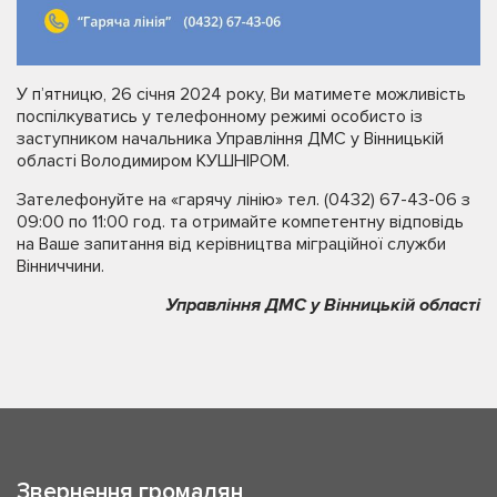
У п’ятницю, 26 січня 2024 року, Ви матимете можливість
поспілкуватись у телефонному режимі особисто із
заступником начальника Управління ДМС у Вінницькій
області Володимиром КУШНІРОМ.
Зателефонуйте на «гарячу лінію» тел. (0432) 67-43-06 з
09:00 по 11:00 год. та отримайте компетентну відповідь
на Ваше запитання від керівництва міграційної служби
Вінниччини.
Управління ДМС у Вінницькій області
Звернення громадян