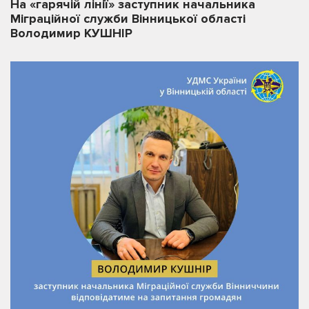
На «гарячій лінії» заступник начальника
Міграційної служби Вінницької області
Володимир КУШНІР